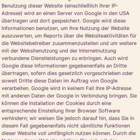
Benutzung dieser Website (einschließlich Ihrer IP-
Adresse) wird an einen Server von Google in den USA
übertragen und dort gespeichert. Google wird diese
Informationen benutzen, um Ihre Nutzung der Website
auszuwerten, um Reports über die Websiteaktivitäten für
die Websitebetreiber zusammenzustellen und um weitere
mit der Websitenutzung und der Internetnutzung
verbundene Dienstleistungen zu erbringen. Auch wird
Google diese Informationen gegebenenfalls an Dritte
übertragen, sofern dies gesetzlich vorgeschrieben oder
soweit Dritte diese Daten im Auftrag von Google
verarbeiten. Google wird in keinem Fall Ihre IP-Adresse
mit anderen Daten der Google in Verbindung bringen. Sie
können die Installation der Cookies durch eine
entsprechende Einstellung Ihrer Browser Software
verhindern; wir weisen Sie jedoch darauf hin, dass Sie in
diesem Fall gegebenenfalls nicht sämtliche Funktionen
dieser Website voll umfänglich nutzen können. Durch die