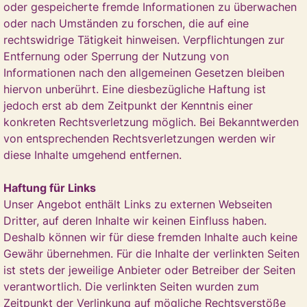
oder gespeicherte fremde Informationen zu überwachen
oder nach Umständen zu forschen, die auf eine
rechtswidrige Tätigkeit hinweisen. Verpflichtungen zur
Entfernung oder Sperrung der Nutzung von
Informationen nach den allgemeinen Gesetzen bleiben
hiervon unberührt. Eine diesbezügliche Haftung ist
jedoch erst ab dem Zeitpunkt der Kenntnis einer
konkreten Rechtsverletzung möglich. Bei Bekanntwerden
von entsprechenden Rechtsverletzungen werden wir
diese Inhalte umgehend entfernen.
Haftung für Links
Unser Angebot enthält Links zu externen Webseiten
Dritter, auf deren Inhalte wir keinen Einfluss haben.
Deshalb können wir für diese fremden Inhalte auch keine
Gewähr übernehmen. Für die Inhalte der verlinkten Seiten
ist stets der jeweilige Anbieter oder Betreiber der Seiten
verantwortlich. Die verlinkten Seiten wurden zum
Zeitpunkt der Verlinkung auf mögliche Rechtsverstöße