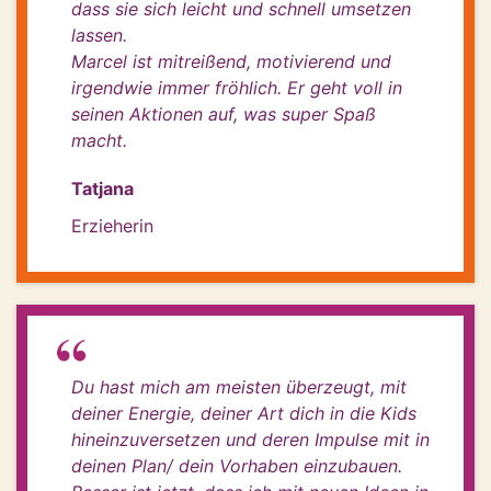
dass sie sich leicht und schnell umsetzen
lassen.
Marcel ist mitreißend, motivierend und
irgendwie immer fröhlich. Er geht voll in
seinen Aktionen auf, was super Spaß
macht.
Tatjana
Erzieherin
Du hast mich am meisten überzeugt, mit
deiner Energie, deiner Art dich in die Kids
hineinzuversetzen und deren Impulse mit in
deinen Plan/ dein Vorhaben einzubauen.