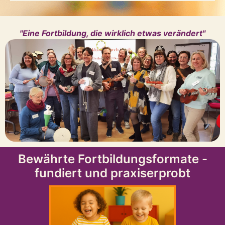
"Eine Fortbildung, die wirklich etwas verändert"
Bewährte Fortbildungsformate -
fundiert und praxiserprobt