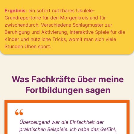
Ergebnis:
ein sofort nutzbares Ukulele-
Grundrepertoire für den Morgenkreis und für
zwischendurch. Verschiedene Schlagmuster zur
Beruhigung und Aktivierung, interaktive Spiele für die
Kinder und nützliche Tricks, womit man sich viele
Stunden Üben spart.
Was Fachkräfte über meine
Fortbildungen sagen
Überzeugend war die Einfachheit der
praktischen Beispiele. Ich habe das Gefühl,