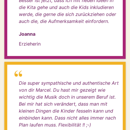
Besser ist jetzt, dass ich mit neuen Ideen in
die Kita gehe und auch die Kids inkludieren
werde, die gerne die sich zurückziehen oder
auch die, die Aufmerksamkeit einfordern.
Joanna
Erzieherin
Die super sympathische und authentische Art
von dir Marcel. Du hast mir gezeigt wie
wichtig die Musik doch in unserem Beruf ist.
Bei mir hat sich verändert, dass man mit
kleinen Dingen die Kinder fesseln kann und
einbinden kann. Dass nicht alles immer nach
Plan laufen muss. Flexibilität !! ;-)