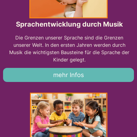
Sprachentwicklung durch Musik
Die Grenzen unserer Sprache sind die Grenzen
unserer Welt. In den ersten Jahren werden durch
Musik die wichtigsten Bausteine für die Sprache der
Kinder gelegt.
mehr Infos