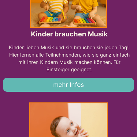
Kinder brauchen Musik
Kinder lieben Musik und sie brauchen sie jeden Tag!!
Hier lernen alle Teilnehmenden, wie sie ganz einfach
mit ihren Kindern Musik machen können. Für
Einsteiger geeignet.
mehr Infos