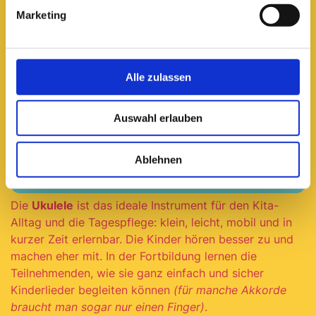
Marketing
Alle zulassen
Auswahl erlauben
(für maximal 12 Teilnehmende geeignet)
Ablehnen
Fortbildung anfragen
Die
Ukulele
ist das ideale Instrument für den Kita-
Alltag und die Tagespflege: klein, leicht, mobil und in
kurzer Zeit erlernbar. Die Kinder hören besser zu und
machen eher mit. In der Fortbildung lernen die
Teilnehmenden, wie sie ganz einfach und sicher
Kinderlieder begleiten können
(für manche Akkorde
braucht man sogar nur einen Finger)
.