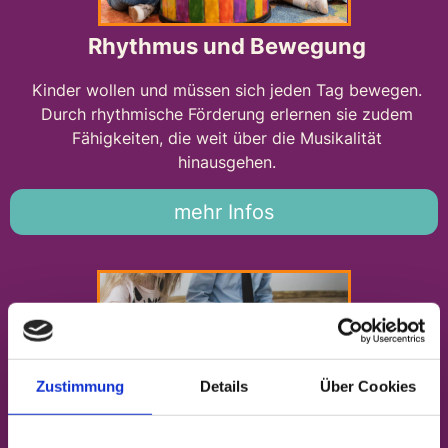
Rhythmus und Bewegung
Kinder wollen und müssen sich jeden Tag bewegen.
Durch rhythmische Förderung erlernen sie zudem
Fähigkeiten, die weit über die Musikalität
hinausgehen.
mehr Infos
Zustimmung
Details
Über Cookies