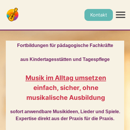
Kontakt
Fortbildungen für pädagogische Fachkräfte
aus Kindertagesstätten und Tagespflege
Musik im Alltag umsetzen
einfach, sicher, ohne
musikalische Ausbildung
sofort anwendbare Musikideen, Lieder und Spiele.
Expertise direkt aus der Praxis für die Praxis.