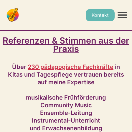
Kontakt
Referenzen & Stimmen aus der
Praxis
Über
230 pädagogische Fachkräfte
in
Kitas und Tagespflege vertrauen bereits
auf meine Expertise
musikalische Frühförderung
Community Music
Ensemble-Leitung
Instrumental-Unterricht
und Erwachsenenbildung