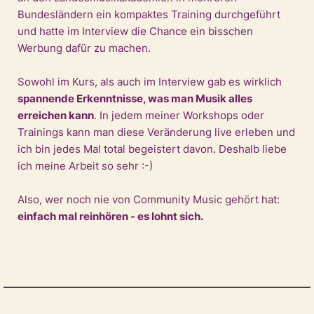
Bundesländern ein kompaktes Training durchgeführt
und hatte im Interview die Chance ein bisschen
Werbung dafür zu machen.
Sowohl im Kurs, als auch im Interview gab es wirklich
spannende Erkenntnisse, was man Musik alles
erreichen kann
. In jedem meiner Workshops oder
Trainings kann man diese Veränderung live erleben und
ich bin jedes Mal total begeistert davon. Deshalb liebe
ich meine Arbeit so sehr :-)
Also, wer noch nie von Community Music gehört hat:
einfach mal reinhören - es lohnt sich.