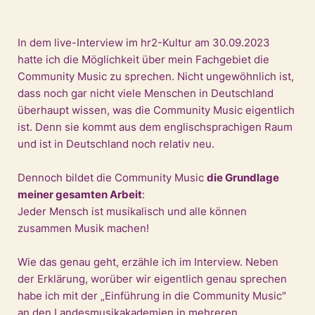
In dem live-Interview im hr2-Kultur am 30.09.2023
hatte ich die Möglichkeit über mein Fachgebiet die
Community Music zu sprechen. Nicht ungewöhnlich ist,
dass noch gar nicht viele Menschen in Deutschland
überhaupt wissen, was die Community Music eigentlich
ist. Denn sie kommt aus dem englischsprachigen Raum
und ist in Deutschland noch relativ neu.
Dennoch bildet die Community Music
die Grundlage
meiner gesamten Arbeit
:
Jeder Mensch ist musikalisch und alle können
zusammen Musik machen!
Wie das genau geht, erzähle ich im Interview. Neben
der Erklärung, worüber wir eigentlich genau sprechen
habe ich mit der „Einführung in die Community Music"
an den Landesmusikakademien in mehreren