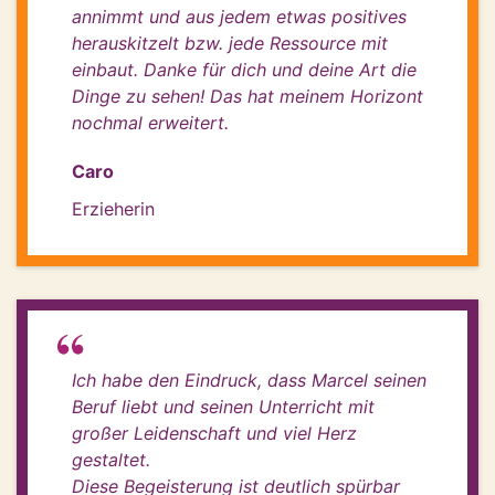
annimmt und aus jedem etwas positives
herauskitzelt bzw. jede Ressource mit
einbaut. Danke für dich und deine Art die
Dinge zu sehen! Das hat meinem Horizont
nochmal erweitert.
Caro
Erzieherin
Ich habe den Eindruck, dass Marcel seinen
Beruf liebt und seinen Unterricht mit
großer Leidenschaft und viel Herz
gestaltet.
Diese Begeisterung ist deutlich spürbar