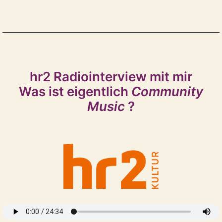
hr2 Radiointerview mit mir
Was ist eigentlich
Community
Music
?