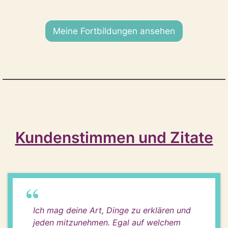
Meine Fortbildungen ansehen
Kundenstimmen und Zitate
Ich mag deine Art, Dinge zu erklären und
jeden mitzunehmen. Egal auf welchem