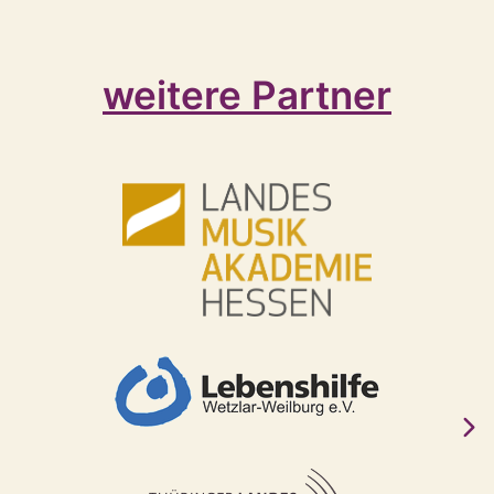
weitere Partner