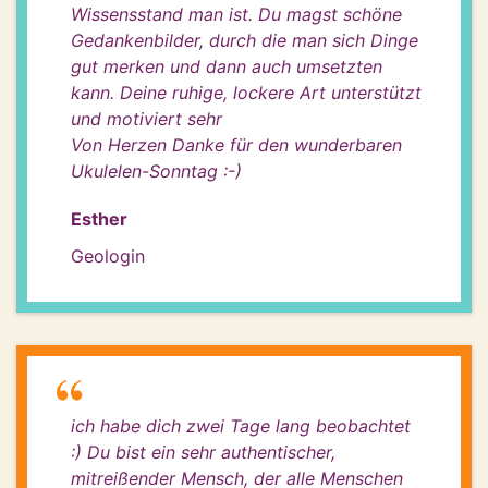
Wissensstand man ist. Du magst schöne
Gedankenbilder, durch die man sich Dinge
gut merken und dann auch umsetzten
kann. Deine ruhige, lockere Art unterstützt
und motiviert sehr
Von Herzen Danke für den wunderbaren
Ukulelen-Sonntag :-)
Esther
Geologin
ich habe dich zwei Tage lang beobachtet
:) Du bist ein sehr authentischer,
mitreißender Mensch, der alle Menschen