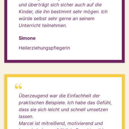
und überträgt sich sicher auch auf die
Kinder, die ihn bestimmt sehr mögen. Ich
würde selbst sehr gerne an seinem
Unterricht teilnehmen.
Simone
Heilerziehungspflegerin
Überzeugend war die Einfachheit der
praktischen Beispiele. Ich habe das Gefühl,
dass sie sich leicht und schnell umsetzen
lassen.
Marcel ist mitreißend, motivierend und